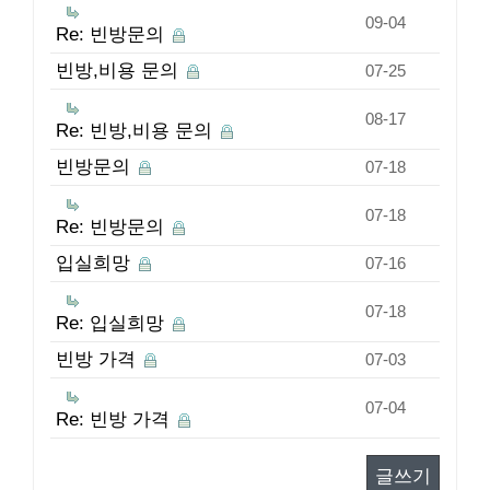
09-04
Re: 빈방문의
빈방,비용 문의
07-25
08-17
Re: 빈방,비용 문의
빈방문의
07-18
07-18
Re: 빈방문의
입실희망
07-16
07-18
Re: 입실희망
빈방 가격
07-03
07-04
Re: 빈방 가격
글쓰기