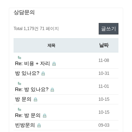
상담문의
Total 1,179건
71 페이지
글쓰기
날짜
제목
11-08
Re: 비용 + 자리
방 있나요?
10-31
11-01
Re: 방 있나요?
방 문의
10-15
10-15
Re: 방 문의
빈방문의
09-03